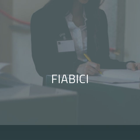
FIABICI