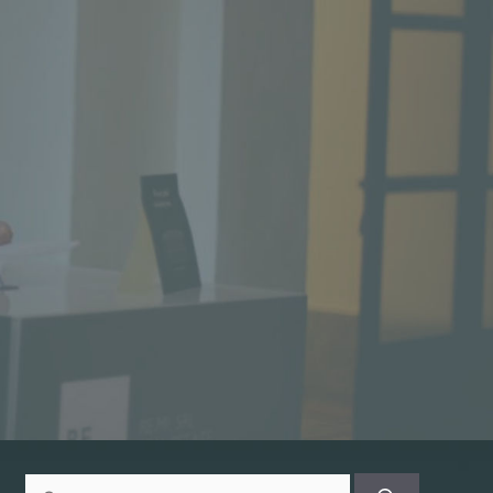
Ricerca