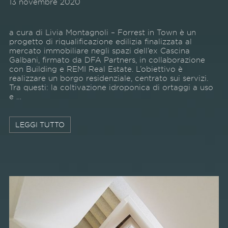
13 novembre 2020
a cura di Livia Montagnoli – Forrest in Town è un
progetto di riqualificazione edilizia finalizzata al
mercato immobiliare negli spazi dell’ex Cascina
Galbani, firmato da DFA Partners, in collaborazione
con Building e REMI Real Estate. L’obiettivo è
realizzare un borgo residenziale, centrato sui servizi.
Tra questi: la coltivazione idroponica di ortaggi a uso
e …
LEGGI TUTTO