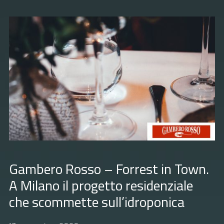
Gambero Rosso – Forrest in Town.
A Milano il progetto residenziale
che scommette sull’idroponica