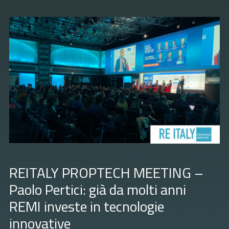
REITALY PROPTECH MEETING –
Paolo Pertici: già da molti anni
REMI investe in tecnologie
innovative