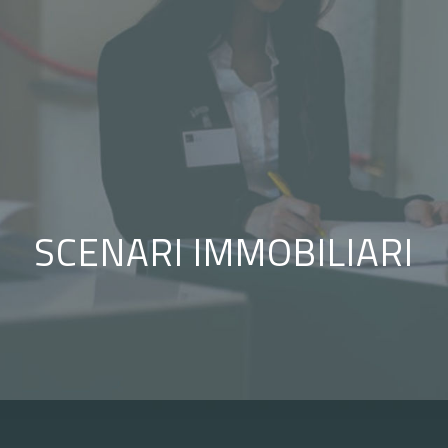
SCENARI IMMOBILIARI