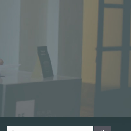
Ricerca