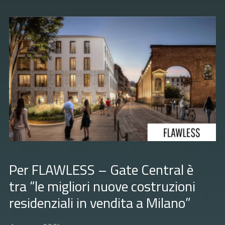
Per FLAWLESS – Gate Central è
tra “le migliori nuove costruzioni
residenziali in vendita a Milano”