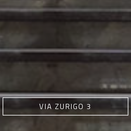
VIA ZURIGO 3