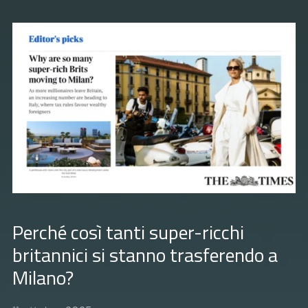
Perché così tanti super-ricchi
britannici si stanno trasferendo a
Milano?