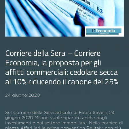
Corriere della Sera – Corriere
Economia, la proposta per gli
affitti commerciali: cedolare secca
al 10% riducendo il canone del 25%
24 giugno 2020
Sul Corriere della Sera articolo di Fabio Savelli, 24
giugno 2020 Milano vuole ripartire anche dagli
investimenti e dal settore immobiliare. Nella cornice di
piazza Affari ieri la prima convention Re Italy, non più