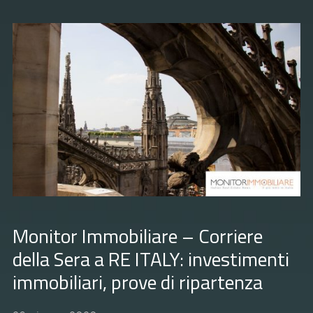
Monitor Immobiliare – Corriere
della Sera a RE ITALY: investimenti
immobiliari, prove di ripartenza