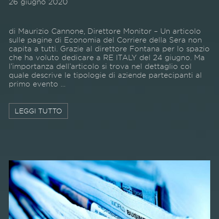
26 giugno 2020
di Maurizio Cannone, Direttore Monitor – Un articolo
sulle pagine di Economia del Corriere della Sera non
capita a tutti. Grazie al direttore Fontana per lo spazio
che ha voluto dedicare a RE ITALY del 24 giugno. Ma
l’importanza dell’articolo si trova nel dettaglio col
quale descrive le tipologie di aziende partecipanti al
primo evento …
LEGGI TUTTO