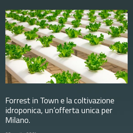
Forrest in Town e la coltivazione
idroponica, un’offerta unica per
Milano.