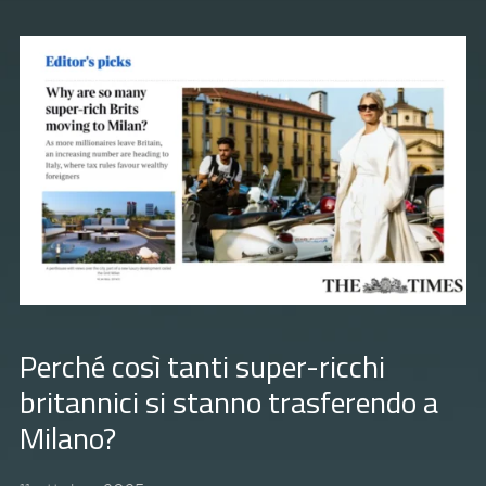
Perché così tanti super-ricchi
britannici si stanno trasferendo a
Milano?