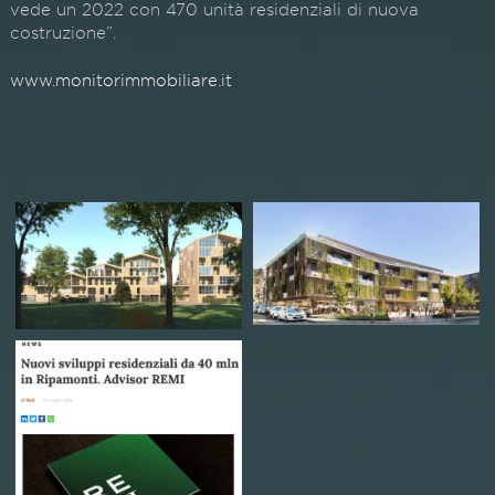
vede un 2022 con 470 unità residenziali di nuova
costruzione”.
www.monitorimmobiliare.it