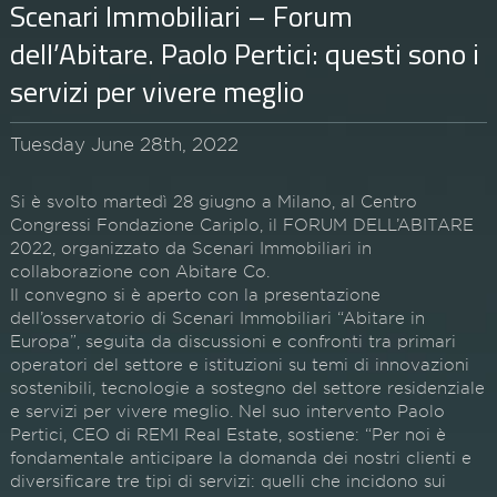
Scenari Immobiliari – Forum
dell’Abitare. Paolo Pertici: questi sono i
servizi per vivere meglio
Tuesday June 28th, 2022
Si è svolto martedì 28 giugno a Milano, al Centro
Congressi Fondazione Cariplo, il FORUM DELL’ABITARE
2022, organizzato da Scenari Immobiliari in
collaborazione con Abitare Co.
Il convegno si è aperto con la presentazione
dell’osservatorio di Scenari Immobiliari “Abitare in
Europa”, seguita da discussioni e confronti tra primari
operatori del settore e istituzioni su temi di innovazioni
sostenibili, tecnologie a sostegno del settore residenziale
e servizi per vivere meglio. Nel suo intervento Paolo
Pertici, CEO di REMI Real Estate, sostiene: “Per noi è
fondamentale anticipare la domanda dei nostri clienti e
diversificare tre tipi di servizi: quelli che incidono sui