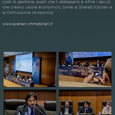
costi di gestione, quelli che li abbassano e infine i servizi
che creano valore economico, come la Shared Kitchen e
la Coltivazione Idroponica.”
www.scenari-immobiliari.it