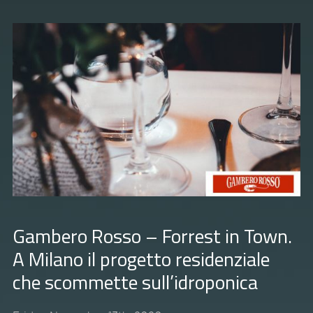
Gambero Rosso – Forrest in Town.
A Milano il progetto residenziale
che scommette sull’idroponica