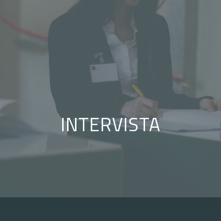
INTERVISTA