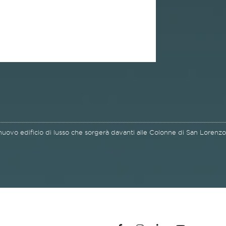
 nuovo edificio di lusso che sorgerà davanti alle Colonne di San Lorenzo