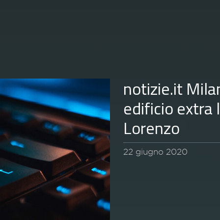
notizie.it Mil
edificio extra
Lorenzo
22 giugno 2020