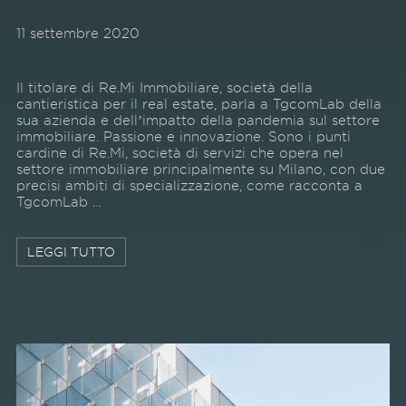
11 settembre 2020
Il titolare di Re.Mi Immobiliare, società della
cantieristica per il real estate, parla a TgcomLab della
sua azienda e dellʼimpatto della pandemia sul settore
immobiliare. Passione e innovazione. Sono i punti
cardine di Re.Mi, società di servizi che opera nel
settore immobiliare principalmente su Milano, con due
precisi ambiti di specializzazione, come racconta a
TgcomLab …
LEGGI TUTTO