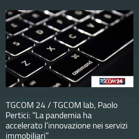
TGCOM 24 / TGCOM lab, Paolo
Pertici: “La pandemia ha
accelerato l’innovazione nei servizi
immobiliari”