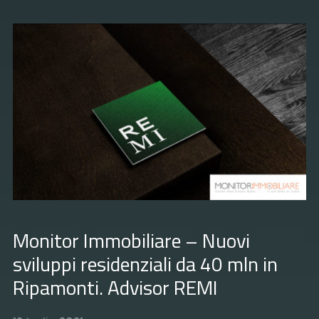
Monitor Immobiliare – Nuovi
sviluppi residenziali da 40 mln in
Ripamonti. Advisor REMI