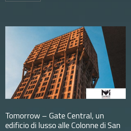
Tomorrow – Gate Central, un
edificio di lusso alle Colonne di San