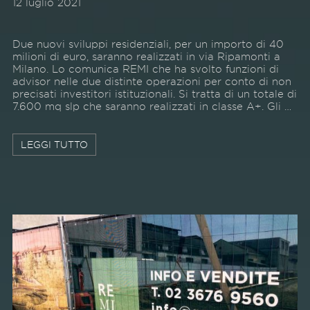
12 luglio 2021
Due nuovi sviluppi residenziali, per un importo di 40
milioni di euro, saranno realizzati in via Ripamonti a
Milano. Lo comunica REMI che ha svolto funzioni di
advisor nelle due distinte operazioni per conto di non
precisati investitori istituzionali. Si tratta di un totale di
7.600 mq slp che saranno realizzati in classe A+. Gli …
LEGGI TUTTO