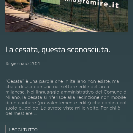
La cesata, questa sconosciuta.
15 gennaio 2021
“Cesata” è una parola che in italiano non esiste, ma
che è di uso comune nel settore edile dell’area
milanese. Nel linguaggio amministrativo del Comune di
Milano, la cesata si riferisce alla recinzione non mobile
di un cantiere (prevalentemente edile) che confina col
suolo pubblico. Le avrete viste mille volte. Per chi è
del mestiere …
LEGGI TUTTO